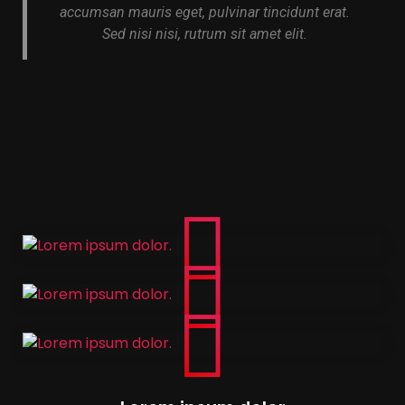
accumsan mauris eget, pulvinar tincidunt erat.
Sed nisi nisi, rutrum sit amet elit.