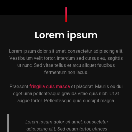
Lorem ipsum
Lorem ipsum dolor sit amet, consectetur adipiscing elit.
Vestibulum velit tortor, interdum sed cursus eu, sagittis
ut nunc. Sed vitae tellus et arcu aliquet faucibus
fermentum non lacus.
Praesent
fringilla quis massa
et placerat. Mauris eu dui
eget urna pellentesque gravida vitae quis nibh. Ut at
augue tortor. Pellentesque quis suscipit magna.
Lorem ipsum dolor sit amet, consectetur
adipiscing elit. Sed quam tortor, ultrices