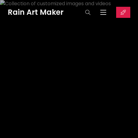
Rain Art Maker