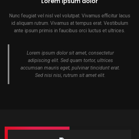
Lorem ipsum dolor
Nunc feugiat vel nisl vel volutpat. Vivamus efficitur lacus
id aliquam rutrum. Vivamus at tempus erat. Vestibulum
ante ipsum primis in faucibus orci luctus et ultrices.
Lorem ipsum dolor sit amet, consectetur
adipiscing elit. Sed quam tortor, ultrices
accumsan mauris eget, pulvinar tincidunt erat.
Sed nisi nisi, rutrum sit amet elit.