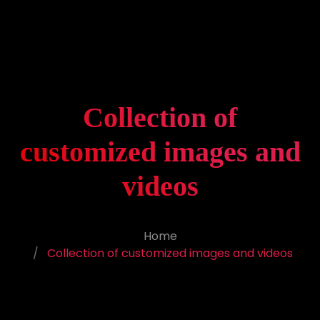
Collection of
customized images and
videos
Home
Collection of customized images and videos